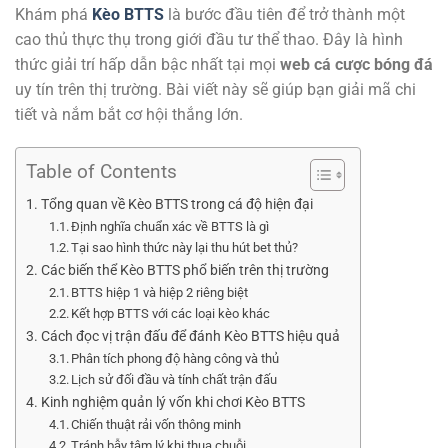
Khám phá
Kèo BTTS
là bước đầu tiên để trở thành một
cao thủ thực thụ trong giới đầu tư thể thao. Đây là hình
thức giải trí hấp dẫn bậc nhất tại mọi
web cá cược bóng đá
uy tín trên thị trường. Bài viết này sẽ giúp bạn giải mã chi
tiết và nắm bắt cơ hội thắng lớn.
Table of Contents
Tổng quan về Kèo BTTS trong cá độ hiện đại
Định nghĩa chuẩn xác về BTTS là gì
Tại sao hình thức này lại thu hút bet thủ?
Các biến thể Kèo BTTS phổ biến trên thị trường
BTTS hiệp 1 và hiệp 2 riêng biệt
Kết hợp BTTS với các loại kèo khác
Cách đọc vị trận đấu để đánh Kèo BTTS hiệu quả
Phân tích phong độ hàng công và thủ
Lịch sử đối đầu và tính chất trận đấu
Kinh nghiệm quản lý vốn khi chơi Kèo BTTS
Chiến thuật rải vốn thông minh
Tránh bẫy tâm lý khi thua chuỗi