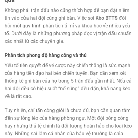
Không phải trận đấu nào cũng thích hợp để bạn đặt niềm
tin vào cửa hai đội cùng ghi bàn. Việc soi
Kèo BTTS
đòi
hỏi một quy trình phân tích tỉ mỉ và khoa học về nhiều yếu
tố. Dưới đây là những phương pháp đọc vị trận đấu chuẩn
xác nhất từ các chuyên gia.
Phân tích phong độ hàng công và thủ
Yếu tố tiên quyết để vé cược này chiến thắng là sức mạnh
của hàng tiền đạo hai bên chiến tuyến. Bạn cần xem xét
thống kê ghi bàn của họ trong 5 trận đấu gần nhất. Nếu cả
hai đội đều có hiệu suất “nổ súng” đều đặn, khả năng kèo
về là rất cao.
Tuy nhiên, chỉ tấn công giỏi là chưa đủ, bạn cần quan tâm
đến sự lỏng lẻo của hàng phòng ngự. Một đội bóng công
hay nhưng thủ tệ chính là đối tượng hoàn hảo cho loại kèo
này. Những sai lầm cá nhân của hậu vệ thường là chìa