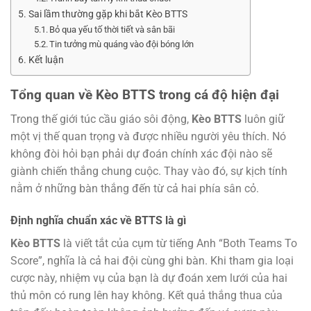
Sai lầm thường gặp khi bắt Kèo BTTS
Bỏ qua yếu tố thời tiết và sân bãi
Tin tưởng mù quáng vào đội bóng lớn
Kết luận
Tổng quan về Kèo BTTS trong cá độ hiện đại
Trong thế giới túc cầu giáo sôi động,
Kèo BTTS
luôn giữ
một vị thế quan trọng và được nhiều người yêu thích. Nó
không đòi hỏi bạn phải dự đoán chính xác đội nào sẽ
giành chiến thắng chung cuộc. Thay vào đó, sự kịch tính
nằm ở những bàn thắng đến từ cả hai phía sân cỏ.
Định nghĩa chuẩn xác về BTTS là gì
Kèo BTTS
là viết tắt của cụm từ tiếng Anh “Both Teams To
Score”, nghĩa là cả hai đội cùng ghi bàn. Khi tham gia loại
cược này, nhiệm vụ của bạn là dự đoán xem lưới của hai
thủ môn có rung lên hay không. Kết quả thắng thua của