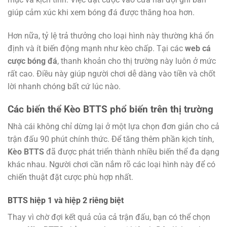
giúp cảm xúc khi xem bóng đá được thăng hoa hơn.
Hơn nữa, tỷ lệ trả thưởng cho loại hình này thường khá ổn
định và ít biến động mạnh như kèo chấp. Tại các
web cá
cược bóng đá
, thanh khoản cho thị trường này luôn ở mức
rất cao. Điều này giúp người chơi dễ dàng vào tiền và chốt
lời nhanh chóng bất cứ lúc nào.
Các biến thể Kèo BTTS phổ biến trên thị trường
Nhà cái không chỉ dừng lại ở một lựa chọn đơn giản cho cả
trận đấu 90 phút chính thức. Để tăng thêm phần kịch tính,
Kèo BTTS
đã được phát triển thành nhiều biến thể đa dạng
khác nhau. Người chơi cần nắm rõ các loại hình này để có
chiến thuật đặt cược phù hợp nhất.
BTTS hiệp 1 và hiệp 2 riêng biệt
Thay vì chờ đợi kết quả của cả trận đấu, bạn có thể chọn