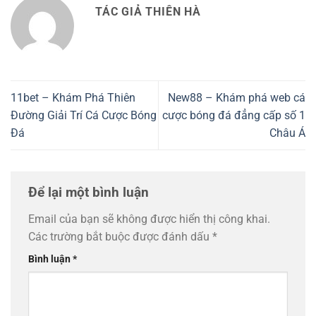
TÁC GIẢ THIÊN HÀ
11bet – Khám Phá Thiên
New88 – Khám phá web cá
Đường Giải Trí Cá Cược Bóng
cược bóng đá đẳng cấp số 1
Đá
Châu Á
Để lại một bình luận
Email của bạn sẽ không được hiển thị công khai.
Các trường bắt buộc được đánh dấu
*
Bình luận
*