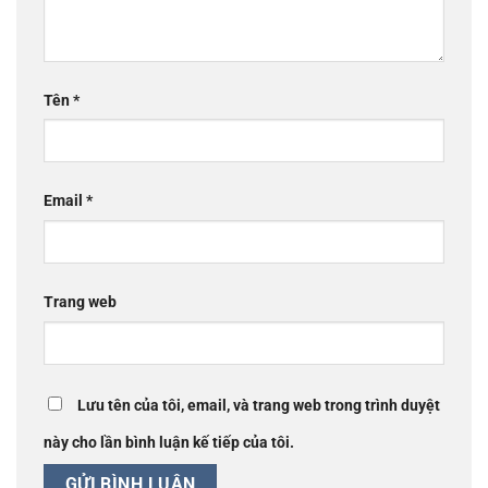
Tên
*
Email
*
Trang web
Lưu tên của tôi, email, và trang web trong trình duyệt
này cho lần bình luận kế tiếp của tôi.