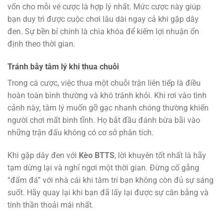
vốn cho mỗi vé cược là hợp lý nhất. Mức cược này giúp
bạn duy trì được cuộc chơi lâu dài ngay cả khi gặp dây
đen. Sự bền bỉ chính là chìa khóa để kiếm lợi nhuận ổn
định theo thời gian.
Tránh bẫy tâm lý khi thua chuỗi
Trong cá cược, việc thua một chuỗi trận liên tiếp là điều
hoàn toàn bình thường và khó tránh khỏi. Khi rơi vào tình
cảnh này, tâm lý muốn gỡ gạc nhanh chóng thường khiến
người chơi mất bình tĩnh. Họ bắt đầu đánh bừa bãi vào
những trận đấu không có cơ sở phân tích.
Khi gặp dây đen với
Kèo BTTS
, lời khuyên tốt nhất là hãy
tạm dừng lại và nghỉ ngơi một thời gian. Đừng cố gắng
“đấm đá” với nhà cái khi tâm trí bạn không còn đủ sự sáng
suốt. Hãy quay lại khi bạn đã lấy lại được sự cân bằng và
tinh thần thoải mái nhất.