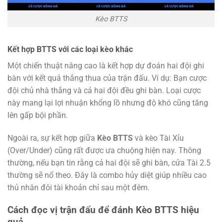
Kèo BTTS
Kết hợp BTTS với các loại kèo khác
Một chiến thuật nâng cao là kết hợp dự đoán hai đội ghi
bàn với kết quả thắng thua của trận đấu. Ví dụ: Bạn cược
đội chủ nhà thắng và cả hai đội đều ghi bàn. Loại cược
này mang lại lợi nhuận khổng lồ nhưng độ khó cũng tăng
lên gấp bội phần.
Ngoài ra, sự kết hợp giữa
Kèo BTTS
và kèo Tài Xỉu
(Over/Under) cũng rất được ưa chuộng hiện nay. Thông
thường, nếu bạn tin rằng cả hai đội sẽ ghi bàn, cửa Tài 2.5
thường sẽ nổ theo. Đây là combo hủy diệt giúp nhiều cao
thủ nhân đôi tài khoản chỉ sau một đêm.
Cách đọc vị trận đấu để đánh Kèo BTTS hiệu
quả