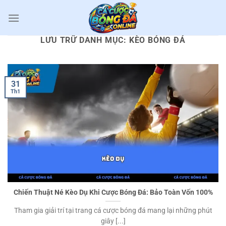
Bỏ
qua
nội
LƯU TRỮ DANH MỤC:
KÈO BÓNG ĐÁ
dung
31
Th1
Chiến Thuật Né Kèo Dụ Khi Cược Bóng Đá: Bảo Toàn Vốn 100%
Tham gia giải trí tại trang cá cược bóng đá mang lại những phút
giây [...]