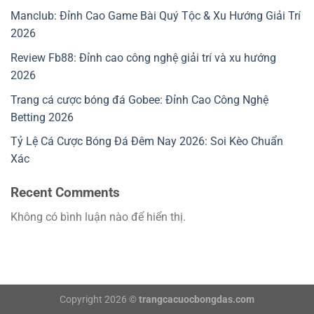
Manclub: Đỉnh Cao Game Bài Quý Tộc & Xu Hướng Giải Trí
2026
Review Fb88: Đỉnh cao công nghệ giải trí và xu hướng
2026
Trang cá cược bóng đá Gobee: Đỉnh Cao Công Nghệ
Betting 2026
Tỷ Lệ Cá Cược Bóng Đá Đêm Nay 2026: Soi Kèo Chuẩn
Xác
Recent Comments
Không có bình luận nào để hiển thị.
Copyright 2026 ©
trangcacuocbongdas.com