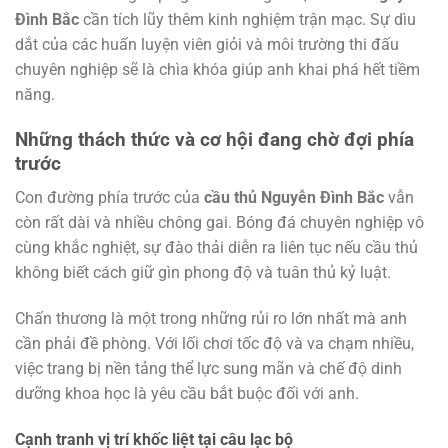
Đình Bắc
cần tích lũy thêm kinh nghiệm trận mạc. Sự dìu
dắt của các huấn luyện viên giỏi và môi trường thi đấu
chuyên nghiệp sẽ là chìa khóa giúp anh khai phá hết tiềm
năng.
Những thách thức và cơ hội đang chờ đợi phía
trước
Con đường phía trước của
cầu thủ Nguyễn Đình Bắc
vẫn
còn rất dài và nhiều chông gai. Bóng đá chuyên nghiệp vô
cùng khắc nghiệt, sự đào thải diễn ra liên tục nếu cầu thủ
không biết cách giữ gìn phong độ và tuân thủ kỷ luật.
Chấn thương là một trong những rủi ro lớn nhất mà anh
cần phải đề phòng. Với lối chơi tốc độ và va chạm nhiều,
việc trang bị nền tảng thể lực sung mãn và chế độ dinh
dưỡng khoa học là yêu cầu bắt buộc đối với anh.
Cạnh tranh vị trí khốc liệt tại câu lạc bộ