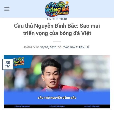
Bỏ
qua
nội
TIN THỂ THAO
dung
Cầu thủ Nguyễn Đình Bắc: Sao mai
triển vọng của bóng đá Việt
ĐĂNG VÀO
30/01/2026
BỞI
TÁC GIẢ THIÊN HÀ
30
Th1