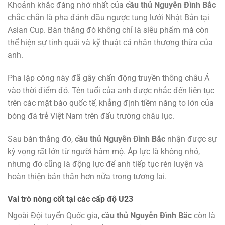
Khoảnh khắc đáng nhớ nhất của
cầu thủ Nguyễn Đình Bắc
chắc chắn là pha đánh đầu ngược tung lưới Nhật Bản tại
Asian Cup. Bàn thắng đó không chỉ là siêu phẩm mà còn
thể hiện sự tinh quái và kỹ thuật cá nhân thượng thừa của
anh.
Pha lập công này đã gây chấn động truyền thông châu Á
vào thời điểm đó. Tên tuổi của anh được nhắc đến liên tục
trên các mặt báo quốc tế, khẳng định tiềm năng to lớn của
bóng đá trẻ Việt Nam trên đấu trường châu lục.
Sau bàn thắng đó,
cầu thủ Nguyễn Đình Bắc
nhận được sự
kỳ vọng rất lớn từ người hâm mộ. Áp lực là không nhỏ,
nhưng đó cũng là động lực để anh tiếp tục rèn luyện và
hoàn thiện bản thân hơn nữa trong tương lai.
Vai trò nòng cốt tại các cấp độ U23
Ngoài Đội tuyển Quốc gia,
cầu thủ Nguyễn Đình Bắc
còn là