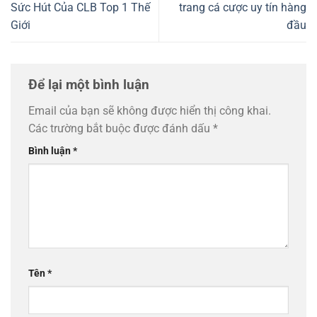
Sức Hút Của CLB Top 1 Thế
trang cá cược uy tín hàng
Giới
đầu
Để lại một bình luận
Email của bạn sẽ không được hiển thị công khai.
Các trường bắt buộc được đánh dấu
*
Bình luận
*
Tên
*