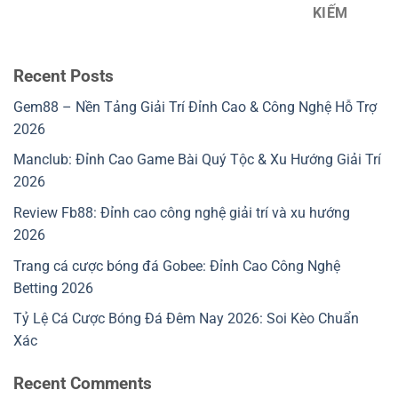
KIẾM
Recent Posts
Gem88 – Nền Tảng Giải Trí Đỉnh Cao & Công Nghệ Hỗ Trợ
2026
Manclub: Đỉnh Cao Game Bài Quý Tộc & Xu Hướng Giải Trí
2026
Review Fb88: Đỉnh cao công nghệ giải trí và xu hướng
2026
Trang cá cược bóng đá Gobee: Đỉnh Cao Công Nghệ
Betting 2026
Tỷ Lệ Cá Cược Bóng Đá Đêm Nay 2026: Soi Kèo Chuẩn
Xác
Recent Comments