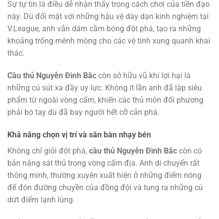
Sự tự tin là điều dễ nhận thấy trong cách chơi của tiền đạo
này. Dù đối mặt với những hậu vệ dày dạn kinh nghiệm tại
V.League, anh vẫn dám cầm bóng đột phá, tạo ra những
khoảng trống mênh mông cho các vệ tinh xung quanh khai
thác.
Cầu thủ Nguyễn Đình Bắc
còn sở hữu vũ khí lợi hại là
những cú sút xa đầy uy lực. Không ít lần anh đã lập siêu
phẩm từ ngoài vòng cấm, khiến các thủ môn đối phương
phải bó tay dù đã bay người hết cỡ cản phá.
Khả năng chọn vị trí và săn bàn nhạy bén
Không chỉ giỏi đột phá,
cầu thủ Nguyễn Đình Bắc
còn có
bản năng sát thủ trong vòng cấm địa. Anh di chuyển rất
thông minh, thường xuyên xuất hiện ở những điểm nóng
để đón đường chuyền của đồng đội và tung ra những cú
dứt điểm lạnh lùng.