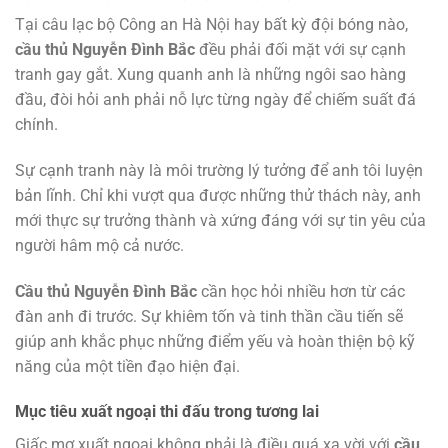
Tại câu lạc bộ Công an Hà Nội hay bất kỳ đội bóng nào,
cầu thủ Nguyễn Đình Bắc
đều phải đối mặt với sự cạnh
tranh gay gắt. Xung quanh anh là những ngôi sao hàng
đầu, đòi hỏi anh phải nỗ lực từng ngày để chiếm suất đá
chính.
Sự cạnh tranh này là môi trường lý tưởng để anh tôi luyện
bản lĩnh. Chỉ khi vượt qua được những thử thách này, anh
mới thực sự trưởng thành và xứng đáng với sự tin yêu của
người hâm mộ cả nước.
Cầu thủ Nguyễn Đình Bắc
cần học hỏi nhiều hơn từ các
đàn anh đi trước. Sự khiêm tốn và tinh thần cầu tiến sẽ
giúp anh khắc phục những điểm yếu và hoàn thiện bộ kỹ
năng của một tiền đạo hiện đại.
Mục tiêu xuất ngoại thi đấu trong tương lai
Giấc mơ xuất ngoại không phải là điều quá xa vời với
cầu