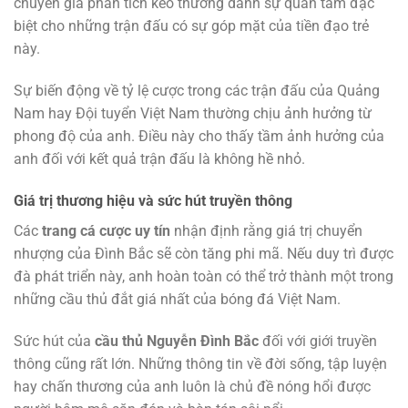
chuyên gia phân tích kèo thường dành sự quan tâm đặc
biệt cho những trận đấu có sự góp mặt của tiền đạo trẻ
này.
Sự biến động về tỷ lệ cược trong các trận đấu của Quảng
Nam hay Đội tuyển Việt Nam thường chịu ảnh hưởng từ
phong độ của anh. Điều này cho thấy tầm ảnh hưởng của
anh đối với kết quả trận đấu là không hề nhỏ.
Giá trị thương hiệu và sức hút truyền thông
Các
trang cá cược uy tín
nhận định rằng giá trị chuyển
nhượng của Đình Bắc sẽ còn tăng phi mã. Nếu duy trì được
đà phát triển này, anh hoàn toàn có thể trở thành một trong
những cầu thủ đắt giá nhất của bóng đá Việt Nam.
Sức hút của
cầu thủ Nguyễn Đình Bắc
đối với giới truyền
thông cũng rất lớn. Những thông tin về đời sống, tập luyện
hay chấn thương của anh luôn là chủ đề nóng hổi được