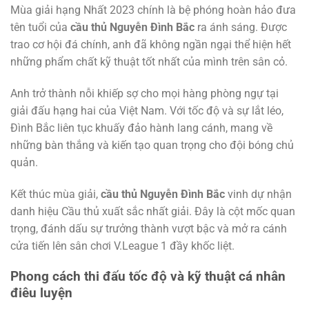
Mùa giải hạng Nhất 2023 chính là bệ phóng hoàn hảo đưa
tên tuổi của
cầu thủ Nguyễn Đình Bắc
ra ánh sáng. Được
trao cơ hội đá chính, anh đã không ngần ngại thể hiện hết
những phẩm chất kỹ thuật tốt nhất của mình trên sân cỏ.
Anh trở thành nỗi khiếp sợ cho mọi hàng phòng ngự tại
giải đấu hạng hai của Việt Nam. Với tốc độ và sự lắt léo,
Đình Bắc liên tục khuấy đảo hành lang cánh, mang về
những bàn thắng và kiến tạo quan trọng cho đội bóng chủ
quản.
Kết thúc mùa giải,
cầu thủ Nguyễn Đình Bắc
vinh dự nhận
danh hiệu Cầu thủ xuất sắc nhất giải. Đây là cột mốc quan
trọng, đánh dấu sự trưởng thành vượt bậc và mở ra cánh
cửa tiến lên sân chơi V.League 1 đầy khốc liệt.
Phong cách thi đấu tốc độ và kỹ thuật cá nhân
điêu luyện