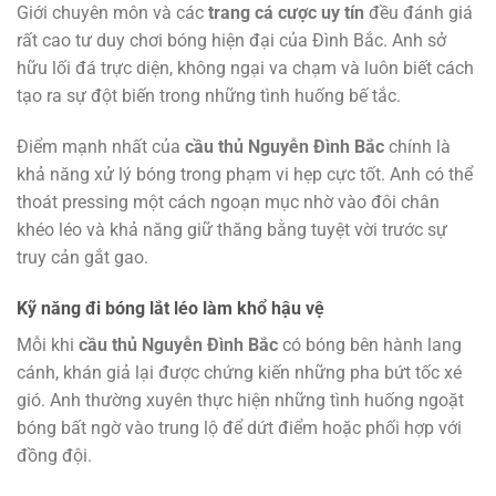
Giới chuyên môn và các
trang cá cược uy tín
đều đánh giá
rất cao tư duy chơi bóng hiện đại của Đình Bắc. Anh sở
hữu lối đá trực diện, không ngại va chạm và luôn biết cách
tạo ra sự đột biến trong những tình huống bế tắc.
Điểm mạnh nhất của
cầu thủ Nguyễn Đình Bắc
chính là
khả năng xử lý bóng trong phạm vi hẹp cực tốt. Anh có thể
thoát pressing một cách ngoạn mục nhờ vào đôi chân
khéo léo và khả năng giữ thăng bằng tuyệt vời trước sự
truy cản gắt gao.
Kỹ năng đi bóng lắt léo làm khổ hậu vệ
Mỗi khi
cầu thủ Nguyễn Đình Bắc
có bóng bên hành lang
cánh, khán giả lại được chứng kiến những pha bứt tốc xé
gió. Anh thường xuyên thực hiện những tình huống ngoặt
bóng bất ngờ vào trung lộ để dứt điểm hoặc phối hợp với
đồng đội.